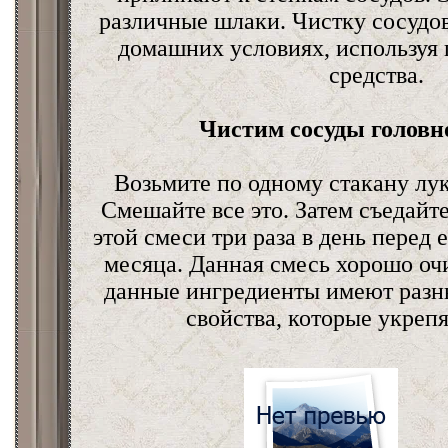
различные шлаки. Чистку сосудо
домашних условиях, используя
средства.
Чистим сосуды головно
Возьмите по одному стакану лук
Смешайте все это. Затем съедайт
этой смеси три раза в день перед 
месяца. Данная смесь хорошо оч
данные ингредиенты имеют разн
свойства, которые укрепя