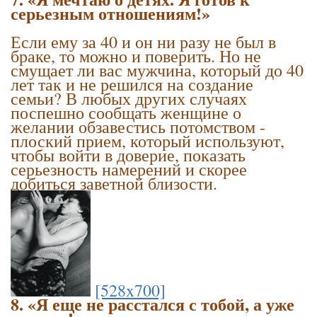
серьезным отношениям!»
Если ему за 40 и он ни разу не был в
браке, то можно и поверить. Но не
смущает ли вас мужчина, который до 40
лет так и не решился на создание
семьи? В любых других случаях
поспешно сообщать женщине о
желании обзавестись потомством -
плоский прием, который используют,
чтобы войти в доверие, показать
серьезность намерений и скорее
добиться заветной близости.
[528x700]
8. «Я еще не расстался с тобой, а уже