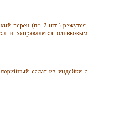
кий перец (по 2 шт.) режутся,
тся и заправляется оливковым
лорийный салат из индейки с