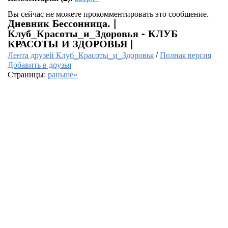
Вы сейчас не можете прокомментировать это сообщение.
Дневник Бессонница. |
Клуб_Красоты_и_Здоровья - КЛУБ
КРАСОТЫ И ЗДОРОВЬЯ |
Лента друзей Клуб_Красоты_и_Здоровья
/
Полная версия
Добавить в друзья
Страницы:
раньше»