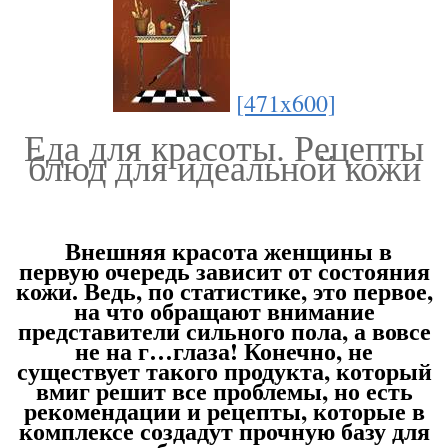
[471x600]
Еда для красоты. Рецепты
блюд для идеальной кожи
Внешняя красота женщины в
первую очередь зависит от состояния
кожи. Ведь, по статистике, это первое,
на что обращают внимание
представители сильного пола, а вовсе
не на г…глаза! Конечно, не
существует такого продукта, который
вмиг решит все проблемы, но есть
рекомендации и рецепты, которые в
комплексе создадут прочную базу для