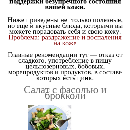
поддержки безупречного состояния
вашей кожи.
Ниже приведены не только полезные,
но еще и вкусные блюда, которыми вы
можете порадовать себя и свою кожу.
Проблема: раздражение и воспаления
на коже
Главные рекомендации тут — отказ от
сладкого, употребление в пищу
цельнозерновых, бобовых,
морепродуктов и продуктов, в составе
которых есть цинк.
Салат с фасолью и
брокколи