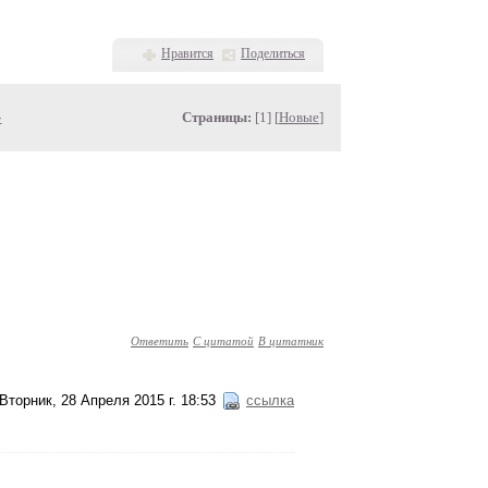
Нравится
Поделиться
»
Страницы:
[1] [
Новые
]
Ответить
С цитатой
В цитатник
Вторник, 28 Апреля 2015 г. 18:53
ссылка