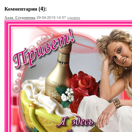
Комментарии (4):
29-04-2015-14:57
удалить
Алла_Студентова