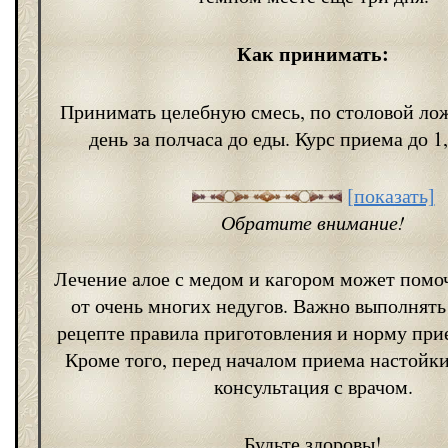
Как принимать:
Принимать целебную смесь, по столовой ложк
день за полчаса до еды. Курс приема до 1
[показать]
Обратите внимание!
Лечение алое с медом и кагором может помо
от очень многих недугов. Важно выполнять
рецепте правила приготовления и норму прие
Кроме того, перед началом приема настойки
консультация с врачом.
Будьте здоровы!