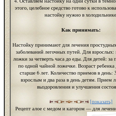
4. Оставляем настойку на одни сутки в темно
этого, целебное средство готово к использо
настойку нужно в холодильнике
Как принимать:
Настойку принимают для лечения простудных
заболеваний легочных путей. Для взрослых: 
ложки за четверть часа до еды. Для детей: за 
по одной чайной ложечке. Возраст ребенка
старше 6 лет. Количество приемов в день: 3
взрослым и два раза в день детям. Прием л
выздоровления и улучшения состоя
[показать]
Рецепт алое с медом и кагором — для лечени