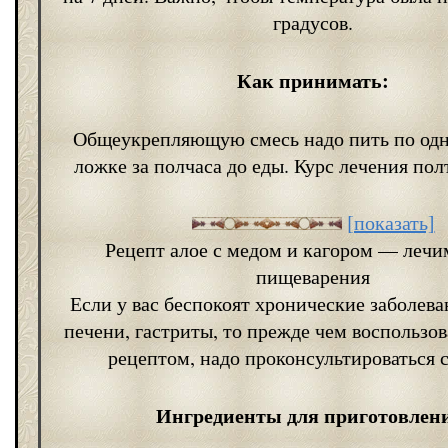
градусов.
Как принимать:
Общеукрепляющую смесь надо пить по одн
ложке за полчаса до еды. Курс лечения пол
[показать]
Рецепт алое с медом и кагором — лечи
пищеварения
Если у вас беспокоят хронические заболева
печени, гастриты, то прежде чем воспользо
рецептом, надо проконсультироваться с
Ингредиенты для приготовлен