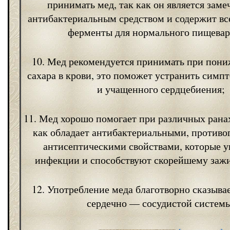
принимать мед, так как он является зам
антибактериальным средством и содержит вс
ферменты для нормального пищевар
10. Мед рекомендуется принимать при пон
сахара в крови, это поможет устранить симп
и учащенного сердцебиения;
11. Мед хорошо помогает при различных ранах
как обладает антибактериальными, противо
антисептическими свойствами, которые 
инфекции и способствуют скорейшему заж
12. Употребление меда благотворно сказывае
сердечно — сосудистой системы