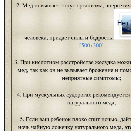
2. Мед повышает тонус организма, энергети
человека, придает силы и бодрость;
[500x300]
3. При кислотном расстройстве желудка можн
мед, так как он не вызывает брожения и пом
неприятные симптомы;
4. При мускульных судорогах рекомендуется
натурального меда;
5. Если ваш ребенок плохо спит ночью, дай
ночь чайную ложечку натурального меда, эт