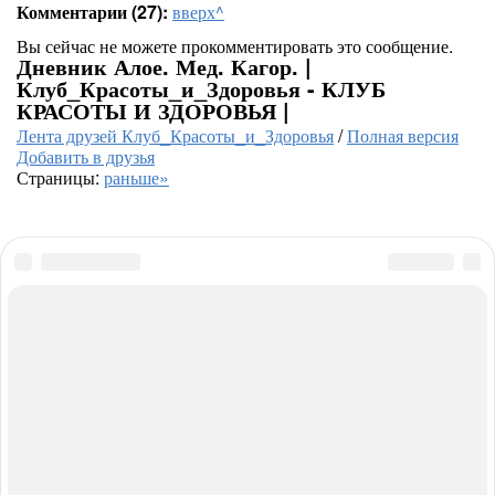
Комментарии (27):
вверх^
Вы сейчас не можете прокомментировать это сообщение.
Дневник Алое. Мед. Кагор. |
Клуб_Красоты_и_Здоровья - КЛУБ
КРАСОТЫ И ЗДОРОВЬЯ |
Лента друзей Клуб_Красоты_и_Здоровья
/
Полная версия
Добавить в друзья
Страницы:
раньше»