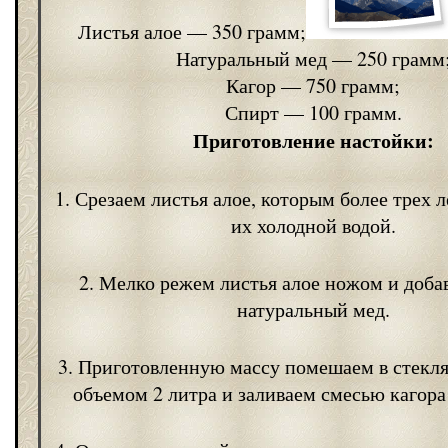
Листья алое — 350 грамм;
Натуральный мед — 250 грамм
Кагор — 750 грамм;
Спирт — 100 грамм.
Приготовление настойки:
1. Срезаем листья алое, которым более трех 
их холодной водой.
2. Мелко режем листья алое ножом и доба
натуральный мед.
3. Приготовленную массу помешаем в стекл
объемом 2 литра и заливаем смесью кагора