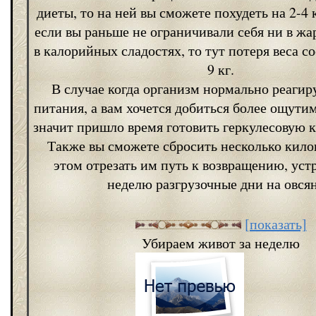
диеты, то на ней вы сможете похудеть на 2-4 
если вы раньше не ограничивали себя ни в жа
в калорийных сладостях, то тут потеря веса со
9 кг.
В случае когда организм нормально реагир
питания, а вам хочется добиться более ощутим
значит пришло время готовить геркулесовую 
Также вы сможете сбросить несколько кило
этом отрезать им путь к возвращению, устр
неделю разгрузочные дни на овсян
[показать]
Убираем живот за неделю