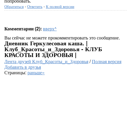
попробовать.
Обратиться
-
Ответить
-
К полной версии
Комментарии (2):
вверх^
Вы сейчас не можете прокомментировать это сообщение.
Дневник Геркулесовая каша. |
Клуб_Красоты_и_Здоровья - КЛУБ
КРАСОТЫ И ЗДОРОВЬЯ |
Лента друзей Клуб_Красоты_и_Здоровья
/
Полная версия
Добавить в друзья
Страницы:
раньше»