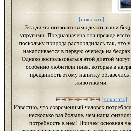
------------------------------------------
[показать]
Эта диета позволит вам сделать ваши бед
упругими. Предназначена она прежде всего
поскольку природа распорядилась так, что
накапливается в первую очередь на бедрах
Однако воспользоваться этой диетой могу
особенно любители пива, которые в награ
преданность этому напитку обзавелись
животиками.
[показать]
Известно, что современный человек потребляе
несколько раз больше, чем наша физиол
потребность в нем! Причем основная ча
содержащегося в продуктах, скрыта от наш