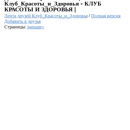
Клуб_Красоты_и_Здоровья - КЛУБ
КРАСОТЫ И ЗДОРОВЬЯ |
Лента друзей Клуб_Красоты_и_Здоровья
/
Полная версия
Добавить в друзья
Страницы:
раньше»