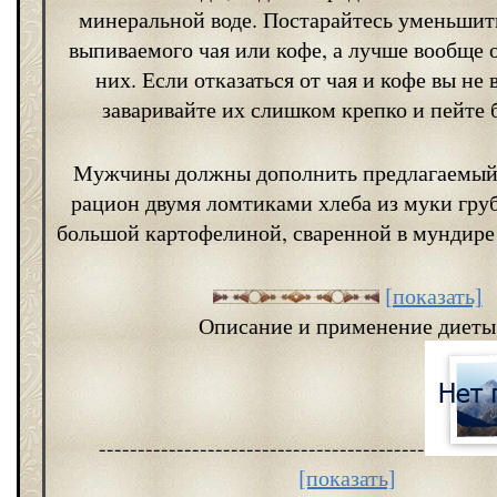
минеральной воде. Постарайтесь уменьшит
выпиваемого чая или кофе, а лучше вообще 
них. Если отказаться от чая и кофе вы не в
заваривайте их слишком крепко и пейте б
Мужчины должны дополнить предлагаемый
рацион двумя ломтиками хлеба из муки гру
большой картофелиной, сваренной в мундире 
[показать]
Описание и применение диеты
------------------------------------------
[показать]