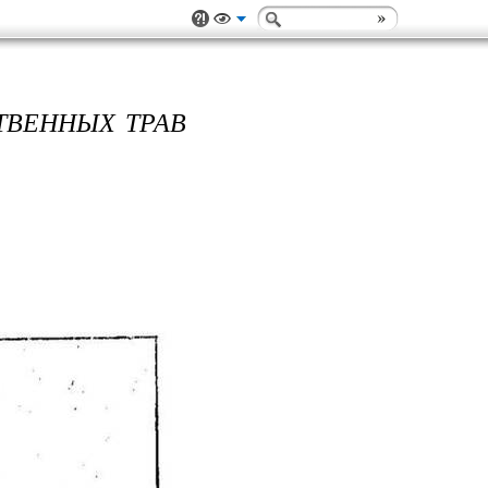
ТВЕННЫХ ТРАВ