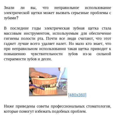
Знали ли вы, что неправильное использование
электрической щетки может вызвать серьезные проблемы с
зубами?
В последние годы электрическая зубная щетка стала
массовым инструментом, используемым для обеспечение
гигиены полости рта. Почти все люди считают, что этот
гаджет лучше всего удаляет налет. Но мало кто знает, что
при неправильном использовании такая щетка приводит к
повышению чувствительности зубов из-за сильной
стираемости зубов и десен.
[480x360]
Ниже приведены советы профессиональных стоматологов,
которые помогут избежать подобных проблем.