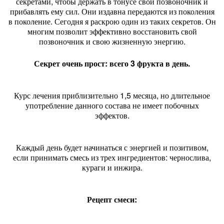
секретами, чтобы держать в тонусе свой позвоночник и
прибавлять ему сил. Они издавна передаются из поколения
в поколение. Сегодня я раскрою один из таких секретов. Он
многим позволит эффективно восстановить свой
позвоночник и свою жизненную энергию.
Секрет очень прост: всего 3 фрукта в день.
Курс лечения приблизительно 1,5 месяца, но длительное
употребление данного состава не имеет побочных
эффектов.
Каждый день будет начинаться с энергией и позитивом,
если принимать смесь из трех ингредиентов: чернослива,
кураги и инжира.
Рецепт смеси: