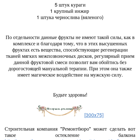
5 штук кураги
1 крупный инжир
1 штука чернослива (вяленого)
По отдельности данные фрукты не имеют такой силы, как в
комплексе и благодаря тому, что в этих высушенных
фруктах есть вещества, способствующие регенерации
тканей мягких межпозвоночных дисков, регулярный прием
данной фруктовой смеси позволит вам обойтись без
дорогостоящей мануальной терапии. При этом она также
имеет магическое воздействие на мужскую силу.
Будьте здоровы!
[300x75]
Строительная компания "Ремонтбюро" может сделать вот
такое остекление балкона