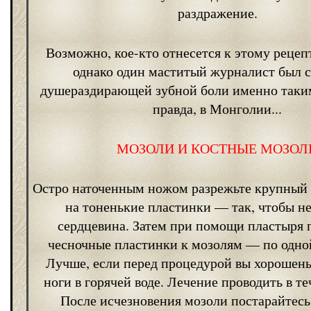
раздражение.
Возможно, кое-кто отнесется к этому рецеп
однако один маститый журналист был с
душераздирающей зубной боли именно так
правда, в Монголии...
МОЗОЛИ И КОСТНЫЕ МОЗОЛ
Остро наточенным ножом разрежьте крупный 
на тоненькие пластинки — так, чтобы н
сердцевина. Затем при помощи пластыря 
чесночные пластинки к мозолям — по одно
Лучше, если перед процедурой вы хорошень
ноги в горячей воде. Лечение проводить в те
После исчезновения мозоли постарайтесь