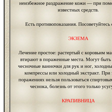
неизбежное раздражение кожи — при по
известных средств.
Есть противопоказания. Посоветуйтесь 
ЭКЗЕМА
Лечение простое: растертый с коровьим м
втирают в пораженные места. Могут быт
чесночные ванночки для рук и ног, холодн
компрессы или холодный экстракт. При
поражениях нельзя пользоваться спиртовы
чеснока, болезнь от этого только усуг
КРАПИВНИЦА