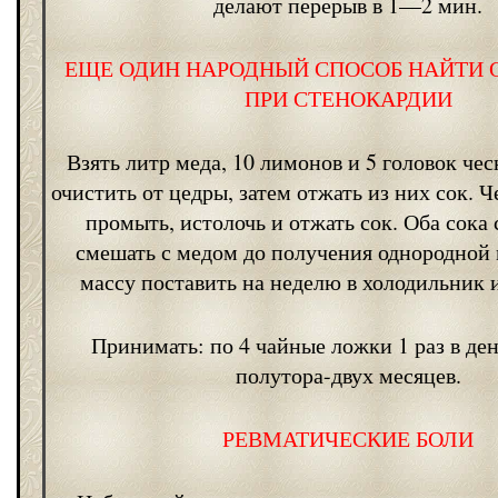
делают перерыв в 1—2 мин.
ЕЩЕ ОДИН НАРОДНЫЙ СПОСОБ НАЙТИ 
ПРИ СТЕНОКАРДИИ
Взять литр меда, 10 лимонов и 5 головок че
очистить от цедры, затем отжать из них сок. Ч
промыть, истолочь и отжать сок. Оба сока
смешать с медом до получения однородной 
массу поставить на неделю в холодильник и
Принимать: по 4 чайные ложки 1 раз в ден
полутора-двух месяцев.
РЕВМАТИЧЕСКИЕ БОЛИ