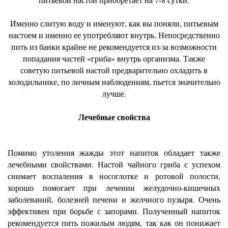
Именно слитую воду и именуют, как вы поняли, питьевым
настоем и именно ее употребляют внутрь. Непосредственно
пить из банки крайне не рекомендуется из-за возможности
попадания частей «гриба» внутрь организма. Также
советую питьевой настой предварительно охладить в
холодильнике, по личным наблюдениям, пьется значительно
лучше.
Лечебные свойства
Помимо утоления жажды этот напиток обладает также
лечебными свойствами. Настой чайного гриба с успехом
снимает воспаления в носоглотке и ротовой полости,
хорошо помогает при лечении желудочно-кишечных
заболеваний, болезней печени и желчного пузыря. Очень
эффективен при борьбе с запорами. Полученный напиток
рекомендуется пить пожилым людям, так как он понижает