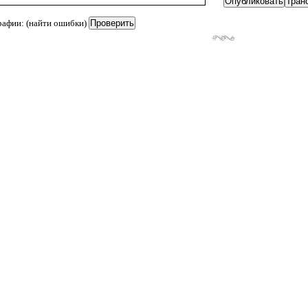
рафии: (найти ошибки)