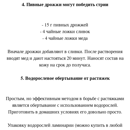
4. Пивные дрожжи могут победить стрии
- 15 г пивных дрожжей
- 4 чайные ложки сливок
- 4 чайные ложки меда
Вначале дрожжи добавляют в сливки. После растворения
вводят мед и дают настояться 20 минут. Наносят состав на
кожу на срок до получаса.
5. Водорослевое обертывание от растяжек
Простым, но эффективным методом в борьбе с растяжками
является обертывание с использованием водорослей.
Приготовить в домашних условиях его довольно просто.
Упаковку водорослей ламинарии (можно купить в любой