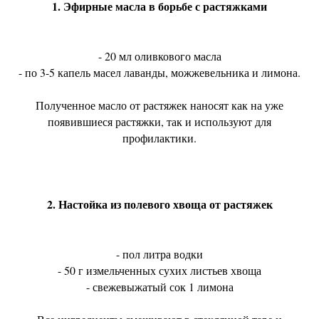
1. Эфирные масла в борьбе с растяжками
- 20 мл оливкового масла
- по 3-5 капель масел лаванды, можжевельника и лимона.
Полученное масло от растяжек наносят как на уже
появившиеся растяжки, так и используют для
профилактики.
2. Настойка из полевого хвоща от растяжек
- пол литра водки
- 50 г измельченных сухих листьев хвоща
- свежевыжатый сок 1 лимона