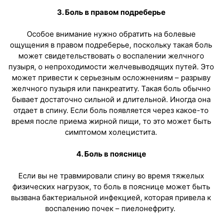
3. Боль в правом подреберье
Особое внимание нужно обратить на болевые
ощущения в правом подреберье, поскольку такая боль
может свидетельствовать о воспалении желчного
пузыря, о непроходимости желчевыводящих путей. Это
может привести к серьезным осложнениям – разрыву
желчного пузыря или панкреатиту. Такая боль обычно
бывает достаточно сильной и длительной. Иногда она
отдает в спину. Если боль появляется через какое-то
время после приема жирной пищи, то это может быть
симптомом холецистита.
4. Боль в пояснице
Если вы не травмировали спину во время тяжелых
физических нагрузок, то боль в пояснице может быть
вызвана бактериальной инфекцией, которая привела к
воспалению почек – пиелонефриту.