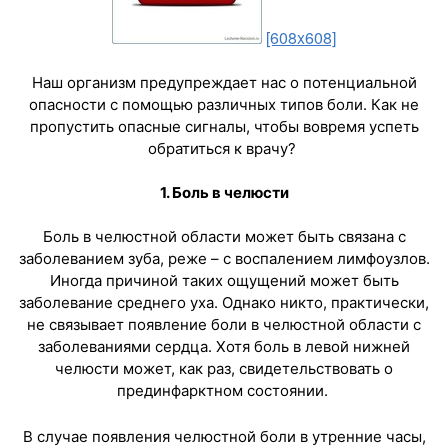
[608x608]
Наш организм предупреждает нас о потенциальной
опасности с помощью различных типов боли. Как не
пропустить опасные сигналы, чтобы вовремя успеть
обратиться к врачу?
1. Боль в челюсти
Боль в челюстной области может быть связана с
заболеванием зуба, реже – с воспалением лимфоузлов.
Иногда причиной таких ощущений может быть
заболевание среднего уха. Однако никто, практически,
не связывает появление боли в челюстной области с
заболеваниями сердца. Хотя боль в левой нижней
челюсти может, как раз, свидетельствовать о
прединфарктном состоянии.
В случае появления челюстной боли в утренние часы,