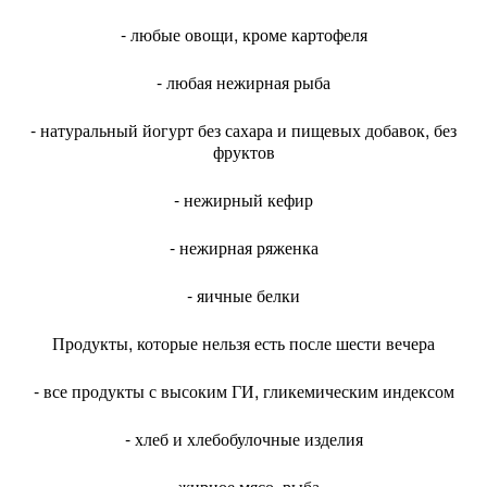
- любые овощи, кроме картофеля
- любая нежирная рыба
- натуральный йогурт без сахара и пищевых добавок, без
фруктов
- нежирный кефир
- нежирная ряженка
- яичные белки
Продукты, которые нельзя есть после шести вечера
- все продукты с высоким ГИ, гликемическим индексом
- хлеб и хлебобулочные изделия
- жирное мясо, рыба