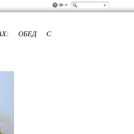
АХ: ОБЕД С