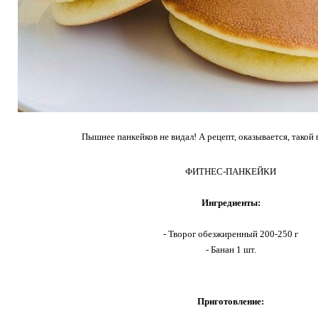
Пышнее панкейков не видал! А рецепт, оказывается, такой 
ФИТНЕС-ПАНКЕЙКИ
Ингредиенты:
- Творог обезжиренный 200-250 г
- Банан 1 шт.
Приготовление: