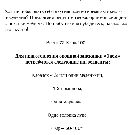
Хотите побаловать себя вкусняшкой во время активного
похудения? Предлагаем рецепт низкокалорийной овощной
запеканки «Эдем». Попробуйте и вы убедитесь, на сколько
это вкусно!
Всего 72 Ккал/100г.
Для приготовления овощной запеканки «Эдем»
потребуются следующие ингредиенты:
Кабачок -1/2 или один маленький,
1-2 помидора,
Одна морковка,
Одна головка лука,
Сыр – 50-100г,