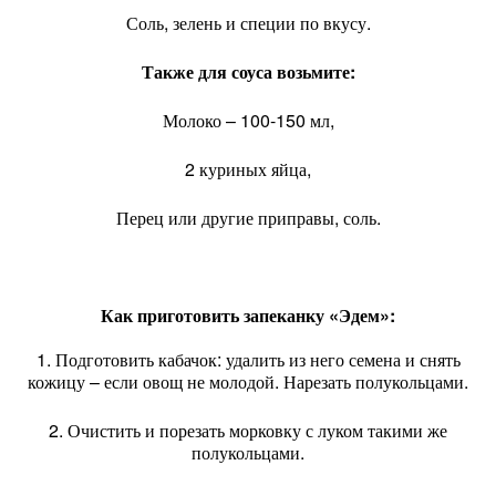
Соль, зелень и специи по вкусу.
Также для соуса возьмите:
Молоко – 100-150 мл,
2 куриных яйца,
Перец или другие приправы, соль.
Как приготовить запеканку «Эдем»:
1. Подготовить кабачок: удалить из него семена и снять
кожицу – если овощ не молодой. Нарезать полукольцами.
2. Очистить и порезать морковку с луком такими же
полукольцами.