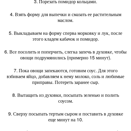
3. Порезать помидор кольцами.
4. Взять форму для выпечки и смазать ее растительным
маслом.
5. Выкладываем на форму сперва морковку и лук, после
этого кладем кабачок и помидор.
6. Все посолить и поперчить, слегка запечь в духовке, чтобы
овощи подрумянились (примерно 15 минут).
7. Пока овощи запекаются, готовим соус. Для этого
взбиваем яйцо, добавляем к нему молоко, соль и любимые
приправы. Потереть заранее сыр.
8. Вытащить из духовки, посыпать зеленью и полить
соусом.
9. Сверху посыпать тертым сыром и поставить в духовке
еще минут на 10.