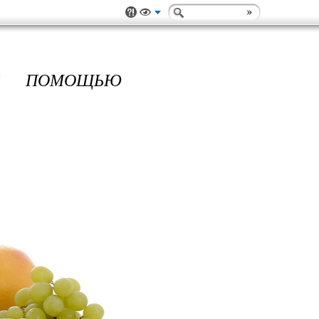
С ПОМОЩЬЮ