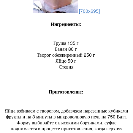
[700x695]
Ингредиенты:
Груша 135 г
Банан 80 г
Творог обезжиренный 250 г
Яйцо 50 г
Стевия
Приготовление:
Яйца взбиваем с творогом, добавляем нарезанные кубиками
фрукты и на 3 минуты в микроволновую печь на 750 Ватт.
Форму выбирайте с высокими бортиками, суфле
поднимается в процессе приготовления, когда верхняя