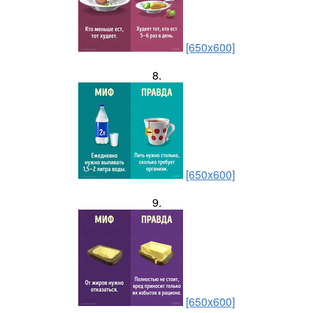
[650x600]
8.
[650x600]
9.
[650x600]