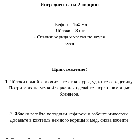
Ингредиенты на 2 порции:
- Кефир – 150 мл
- Яблоко – 3 шт.
- Специя: корица молотая по вкусу
-мед
Приготовление:
1. Яблоки помойте и очистите от кожуры, удалите сердцевину.
Потрите их на мелкой терке или сделайте пюре с помощью
блендера.
2. Яблоки залейте холодным кефиром и взбейте миксером.
Добавьте в коктейль немного корицы и мед, снова взбейте.