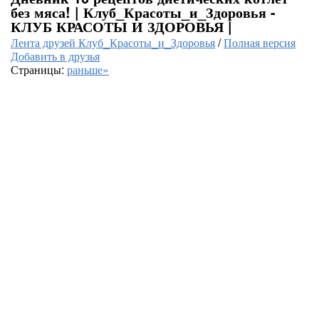
без мяса! | Клуб_Красоты_и_Здоровья -
КЛУБ КРАСОТЫ И ЗДОРОВЬЯ |
Лента друзей Клуб_Красоты_и_Здоровья
/
Полная версия
Добавить в друзья
Страницы:
раньше»