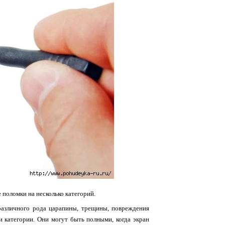
 поломки на несколько категорий.
различного рода царапины, трещины, повреждения
и категории. Они могут быть полными, когда экран