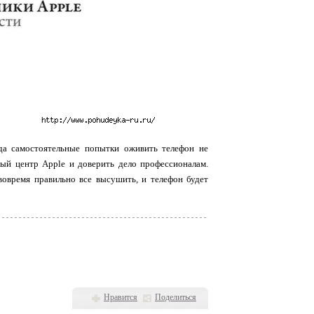
ода самостоятельные попытки оживить телефон не
ый центр Apple и доверить дело профессионалам.
вовремя правильно все высушить, и телефон будет
Нравится
Поделиться