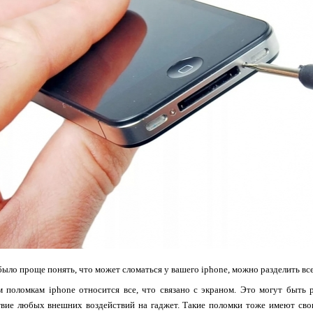
было проще понять, что может сломаться у вашего iphone, можно разделить все
 поломкам iphone относится все, что связано с экраном. Это могут быть 
твие любых внешних воздействий на гаджет. Такие поломки тоже имеют сво