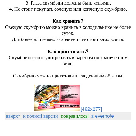
3. Глаза скумбрии должны быть ясными.
4. Не стоит покупать соленую или копченую скумбрию.
Как хранить?
Свежую скумбрию можно хранить в холодильнике не более
суток.
Для более длительного хранения ее стоит заморозить.
Как приготовить?
Скумбрию стоит употреблять в вареном или запеченном
виде.
Скумбрию можно приготовить следующим образом:
[482x277]
вверх^
к полной версии
понравилось!
в evernote