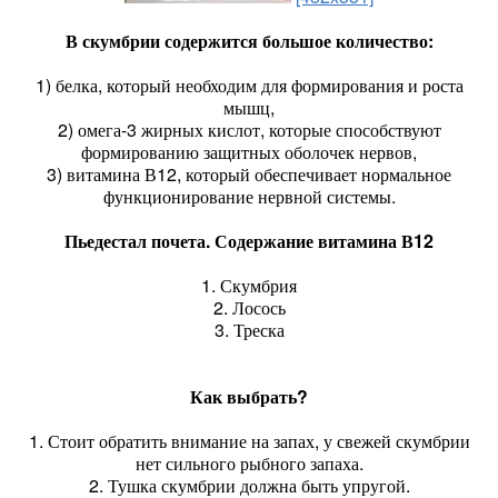
В скумбрии содержится большое количество:
1) белка, который необходим для формирования и роста
мышц,
2) омега-3 жирных кислот, которые способствуют
формированию защитных оболочек нервов,
3) витамина В12, который обеспечивает нормальное
функционирование нервной системы.
Пьедестал почета. Содержание витамина В12
1. Скумбрия
2. Лосось
3. Треска
Как выбрать?
1. Стоит обратить внимание на запах, у свежей скумбрии
нет сильного рыбного запаха.
2. Тушка скумбрии должна быть упругой.