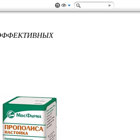
ЭФФЕКТИВНЫХ