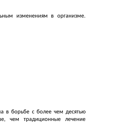
льным изменениям в организме.
на в борьбе с более чем десятью
ше, чем традиционные лечение