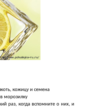
коть, кожицу и семена
 в морозилку
й раз, когда вспомните о них, и