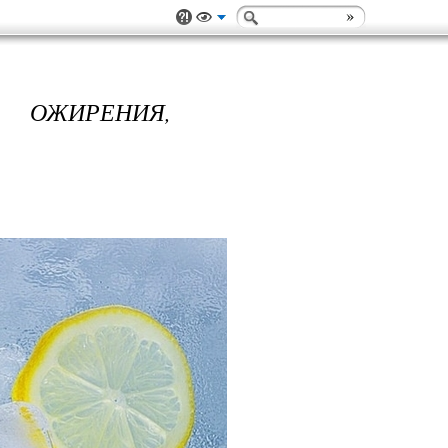
 ОЖИРЕНИЯ,