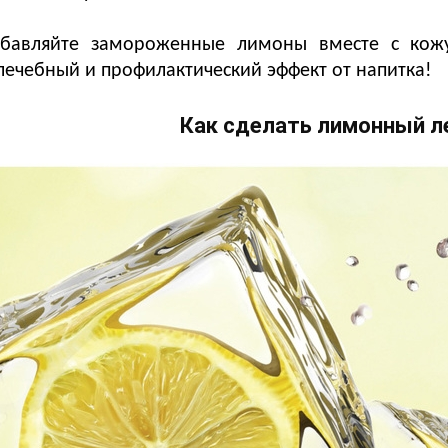
обавляйте замороженные лимоны вместе с кожу
лечебный и профилактический эффект от напитка!
Как сделать лимонный л