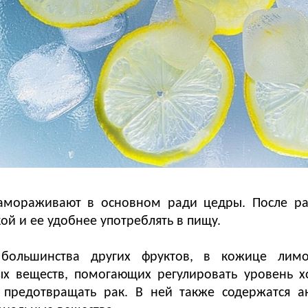
мораживают в основном ради цедры. После ра
ой и ее удобнее употреблять в пищу.
большинства других фруктов, в кожице лимо
ых веществ, помогающих регулировать уровень х
 предотвращать рак. В ней также содержатся а