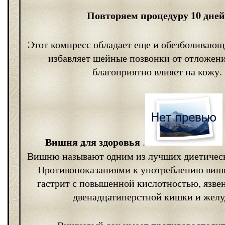
Повторяем процедуру 10 дней
Этот компресс обладает еще и обезболивающ
избавляет шейные позвонки от отложени
благоприятно влияет на кожу.
Вишня для здоровья
.
Вишню называют одним из лучших диетическ
Противопоказаниями к употреблению виш
гастрит с повышенной кислотностью, язве
двенадцатиперстной кишки и желу