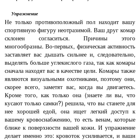
Упражнение
Не только противоположный пол находит вашу
спортивную фигуру неотразимой. Ваш друг комар
склонен согласиться. Причины этого
многообразны. Во-первых, физическая активность
заставляет вас дышать сильнее и, следовательно,
выделять больше углекислого газа, так как комары
сначала находят вас в качестве цели. Комары также
являются визуальными охотниками, поэтому они,
скорее всего, заметят вас, когда вы двигаетесь.
Кроме того, как только она (знаете ли вы, что
кусают только самки?) решила, что вы станете для
нее хорошей едой, она ищет легкий доступ к
вашему кровоснабжению, то есть венам, которые
ближе к поверхности вашей кожи. И упражнение
делает именно это: кровоток усиливается, и ваши