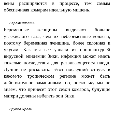
вены расширяются в процессе, тем самым
обеспечивая комарам идеальную мишень.
Беременность.
Беременные женщины выделяют больше
углекислого газа, чем их небеременные коллеги,
поэтому беременная женщина, более склонная к
укусам. Как мы все узнали из прошлогодней
вирусной эпидемии Зики, инфекция может иметь
тяжелые последствия для развивающегося плода.
Лучше не рисковать. Этот последний отпуск в
каком-то тропическом регионе может быть
действительно заманчивым, но, поскольку мы не
знаем, что принесет этот сезон комаров, будущие
матери должны избегать зон Зики.
Группа крови