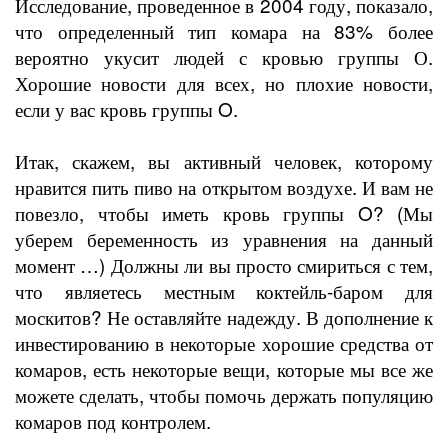
Исследование, проведенное в 2004 году, показало,
что определенный тип комара на 83% более
вероятно укусит людей с кровью группы О.
Хорошие новости для всех, но плохие новости,
если у вас кровь группы O.
Итак, скажем, вы активный человек, которому
нравится пить пиво на открытом воздухе. И вам не
повезло, чтобы иметь кровь группы O? (Мы
уберем беременность из уравнения на данный
момент …) Должны ли вы просто смириться с тем,
что являетесь местным коктейль-баром для
москитов? Не оставляйте надежду. В дополнение к
инвестированию в некоторые хорошие средства от
комаров, есть некоторые вещи, которые мы все же
можете сделать, чтобы помочь держать популяцию
комаров под контролем.