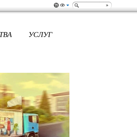
ТВА УСЛУГ