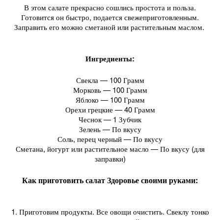
В этом салате прекрасно сошлись простота и польза.
Готовится он быстро, подается свежеприготовленным.
Заправить его можно сметаной или растительным маслом.
Ингредиенты
:
Свекла — 100 Грамм
Морковь — 100 Грамм
Яблоко — 100 Грамм
Орехи грецкие — 40 Грамм
Чеснок — 1 Зубчик
Зелень — По вкусу
Соль, перец черный — По вкусу
Сметана, йогурт или растительное масло — По вкусу (для
заправки)
Как приготовить салат Здоровье своими руками:
1. Приготовим продукты. Все овощи очистить. Свеклу тонко