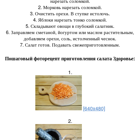
нарезать соломкой.
2. Морковь нарезать соломкой.
3. Очистить орехи. В ступке истолочь.
4. Яблоки нарезать тонко соломкой.
5. Складывают овощи в глубокий салатник.
6. Заправляем сметаной, йогуртом или маслом растительным,
добавляем орехи, соль, истолченный чеснок.
7. Салат готов. Подавать свежеприготовленным.
Пошаговый фоторецепт приготовления салата Здоровье:
1.
[640x480]
2.