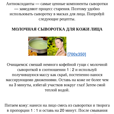
Антиоксиданты — самые ценные компоненты сыворотки
— замедляют процесс старения. Поэтому удобно
использовать сыворотку в масках для лица. Попробуй
следующие рецепты.
МОЛОЧНАЯ СЫВОРОТКА ДЛЯ КОЖИ ЛИЦА
[700x350]
Очищаемся: смешай немного кофейной гущи с молочной
сывороткой в соотношении 1 : 2 и используй
получившуюся массу как скраб, постепенно нанося
массирующими движениями. Оставь на коже не более чем
на 3 минуты, избегай участков вокруг глаз! Затем смой
теплой водой.
Питаем кожу: нанеси на лицо смесь из сыворотки и творога
в пропорции 1 : 1 и оставь на 20 минут. После смывания