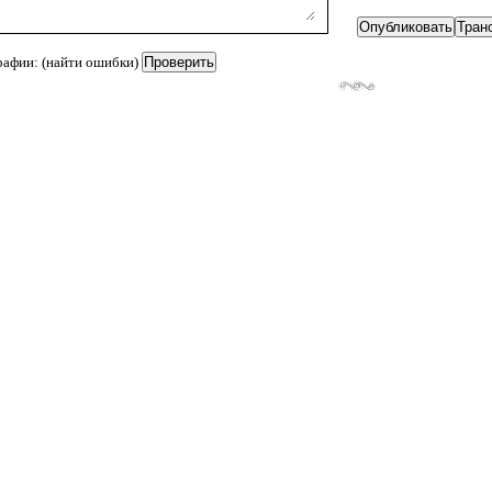
рафии: (найти ошибки)