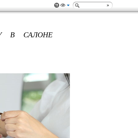
У В САЛОНЕ