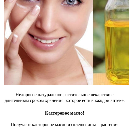
Недорогое натуральное растительное лекарство с
длительным сроком хранения, которое есть в каждой аптеке.
Касторовое масло!
Получают касторовое масло из клещевины – растения