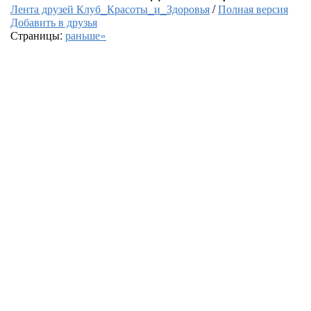
Лента друзей Клуб_Красоты_и_Здоровья
/
Полная версия
Добавить в друзья
Страницы:
раньше»