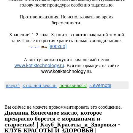
голову после процедуры особенно тщательно.
Противопоказания: Не использовать во время
беременности.
Хранение: 1-2 года. Хранить в плотно-закрытой темной
таре. После открытия хранить только в холодильнике.
[600x50]
А вот тут можно купить кварцевый песок
www.kotiktechnology.ru
. Вся информация на сайте
www.kotiktechnology.ru.
вверх^
к полной версии
понравилось!
в evernote
Вы сейчас не можете прокомментировать это сообщение.
Дневник Копеечное масло, которое
прекрасно борется с морщинами и
старостью! | Клуб_Красоты_и_Здоровья -
КЛУБ КРАСОТЫ И ЗДОРОВЬЯ |