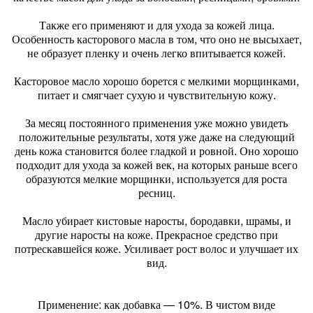
Также его применяют и для ухода за кожей лица.
Особенность касторового масла в том, что оно не высыхает,
не образует пленку и очень легко впитывается кожей.
Касторовое масло хорошо борется с мелкими морщинками,
питает и смягчает сухую и чувствительную кожу.
За месяц постоянного применения уже можно увидеть
положительные результаты, хотя уже даже на следующий
день кожа становится более гладкой и ровной. Оно хорошо
подходит для ухода за кожей век, на которых раньше всего
образуются мелкие морщинки, используется для роста
ресниц.
Масло убирает кистовые наросты, бородавки, шрамы, и
другие наросты на коже. Прекрасное средство при
потрескавшейся коже. Усиливает рост волос и улучшает их
вид.
Применение: как добавка — 10%. В чистом виде