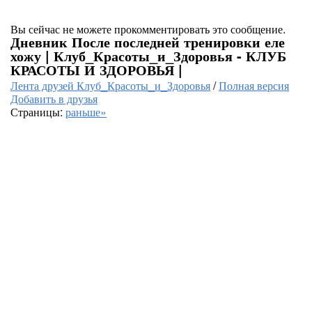
Вы сейчас не можете прокомментировать это сообщение.
Дневник После последней тренировки еле
хожу | Клуб_Красоты_и_Здоровья - КЛУБ
КРАСОТЫ И ЗДОРОВЬЯ |
Лента друзей Клуб_Красоты_и_Здоровья
/
Полная версия
Добавить в друзья
Страницы:
раньше»