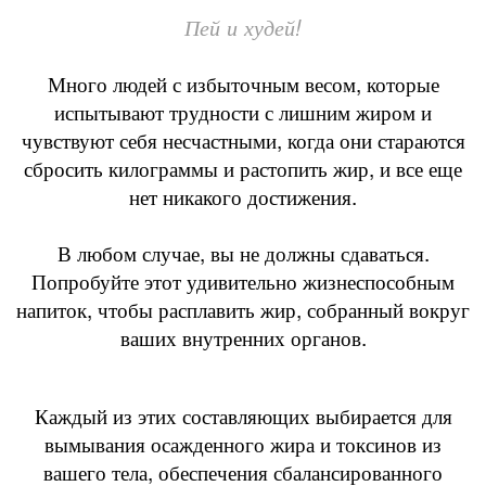
Пей и худей!
Много людей с избыточным весом, которые
испытывают трудности с лишним жиром и
чувствуют себя несчастными, когда они стараются
сбросить килограммы и растопить жир, и все еще
нет никакого достижения.
В любом случае, вы не должны сдаваться.
Попробуйте этот удивительно жизнеспособным
напиток, чтобы расплавить жир, собранный вокруг
ваших внутренних органов.
Каждый из этих составляющих выбирается для
вымывания осажденного жира и токсинов из
вашего тела, обеспечения сбалансированного