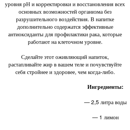
уровня рН и корректировки и восстановления всех
основных возможностей организма без
разрушительного воздействия. В напитке
дополнительно содержатся эффективные
антиоксиданты для профилактики рака, которые
работают на клеточном уровне.
Сделайте этот оживляющий напиток,
растапливайте жир в вашем теле и почувствуйте
себя стройнее и здоровее, чем когда-либо.
Ингредиенты:
— 2,5 литра воды
— 1 лимон