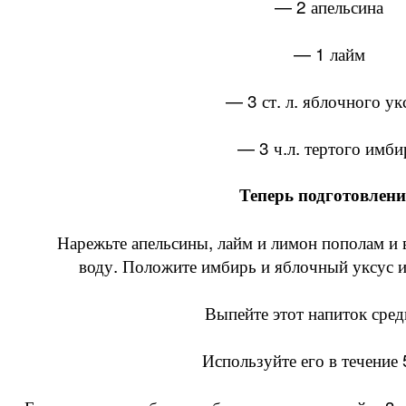
— 2 апельсина
— 1 лайм
— 3 ст. л. яблочного ук
— 3 ч.л. тертого имби
Теперь подготовлени
Нарежьте апельсины, лайм и лимон пополам и
воду. Положите имбирь и яблочный уксус и
Выпейте этот напиток сред
Используйте его в течение 