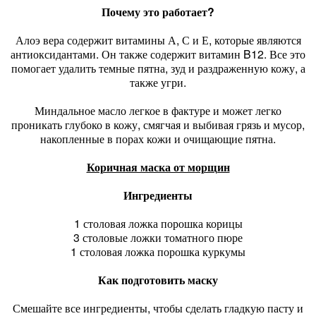
Почему это работает?
Алоэ вера содержит витамины А, С и Е, которые являются
антиоксидантами. Он также содержит витамин B12. Все это
помогает удалить темные пятна, зуд и раздраженную кожу, а
также угри.
Миндальное масло легкое в фактуре и может легко
проникать глубоко в кожу, смягчая и выбивая грязь и мусор,
накопленные в порах кожи и очищающие пятна.
Коричная маска от морщин
Ингредиенты
1 столовая ложка порошка корицы
3 столовые ложки томатного пюре
1 столовая ложка порошка куркумы
Как подготовить маску
Смешайте все ингредиенты, чтобы сделать гладкую пасту и