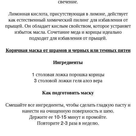
свечение.
Лимонная кислота, присутствующая в лимоне, действует
как естественный химический пилинг для избавления от
прыщей. Он обладает кислым свойством, которое устраняет
избыток масла. Сочетание меда и корицы идеально
подходит для избавления от прыщей.
Коричная маска от шрамов и черных или темных пятен
Ингредиенты
1 столовая ложка порошка корицы
3 столовой ложки геля алоэ вера
Как подготовить маску
Смешайте все ингредиенты, чтобы сделать гладкую пасту и
нанести на очищенную поверхность и шею.
Держите ее 10-15 минут и промойте.
Повторите 2-3 раза в неделю.