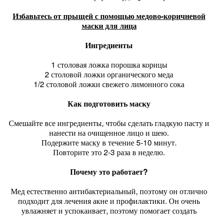
Избавьтесь от прыщей с помощью медово-коричневой
маски для лица
Ингредиенты
1 столовая ложка порошка корицы
2 столовой ложки органического меда
1/2 столовой ложки свежего лимонного сока
Как подготовить маску
Смешайте все ингредиенты, чтобы сделать гладкую пасту и
нанести на очищенное лицо и шею.
Подержите маску в течение 5-10 минут.
Повторите это 2-3 раза в неделю.
Почему это работает?
Мед естественно антибактериальный, поэтому он отлично
подходит для лечения акне и профилактики. Он очень
увлажняет и успокаивает, поэтому помогает создать