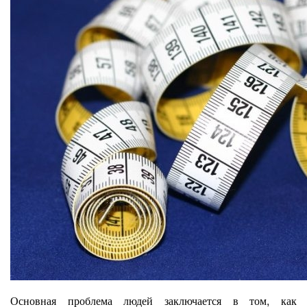
Основная проблема людей заключается в том, как