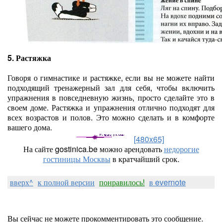
5. Растяжка
Говоря о гимнастике и растяжке, если вы не можете найти
подходящий тренажерный зал для себя, чтобы включить
упражнения в повседневную жизнь, просто сделайте это в
своем доме. Растяжка и упражнения отлично подходят для
всех возрастов и полов. Это можно сделать и в комфорте
вашего дома.
[480x65]
На сайте gostinica.be можно арендовать
недорогие
гостиницы Москвы
в кратчайший срок.
вверх^
к полной версии
понравилось!
в evernote
Вы сейчас не можете прокомментировать это сообщение.