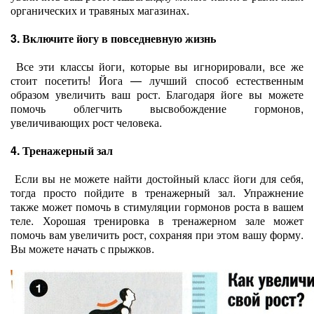
органических и травяных магазинах.
3. Включите йогу в повседневную жизнь
Все эти классы йоги, которые вы игнорировали, все же
стоит посетить! Йога — лучший способ естественным
образом увеличить ваш рост. Благодаря йоге вы можете
помочь облегчить высвобождение гормонов,
увеличивающих рост человека.
4. Тренажерный зал
Если вы не можете найти достойный класс йоги для себя,
тогда просто пойдите в тренажерный зал. Упражнение
также может помочь в стимуляции гормонов роста в вашем
теле. Хорошая тренировка в тренажерном зале может
помочь вам увеличить рост, сохраняя при этом вашу форму.
Вы можете начать с прыжков.