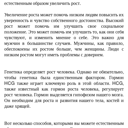
естественным образом увеличить рост.
Увеличение роста может помочь низким людям повысить их
уверенность и чувство собственного достоинства. Высокий
рост может помочь им улучшить свое социальное
положение. Это может помочь им улучшить то, как они себя
чувствуют, и изменить мнение о себе. Это важно для
мужчин в большинстве случаев. Мужчины, как правило,
обеспокоены их ростом больше, чем женщины. Люди с
низким ростом могут иметь проблемы с доверием.
Генетика определяет рост человека. Однако не обязательно,
чтобы генетика была единственным фактором. Гормон
HCG также играет ключевую роль в этой области. HCG,
также известный как гормон роста человека, регулирует
рост человека. Гормон выделяется гипофизом нашего мозга.
Он необходим для роста и развития нашего тела, костей и
даже хрящей.
Вот несколько способов, которыми вы можете естественным