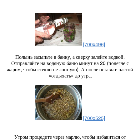
[700x496]
Полынь засыпьте в банку, а сверху залейте водкой.
Отправляйте на водяную баню минут на 20 (полегче с
жаром, чтобы стекло не лопнуло). А после оставьте настой
«отдыхать» до утра.
[700x525]
Утром процедите через марлю, чтобы избавиться от