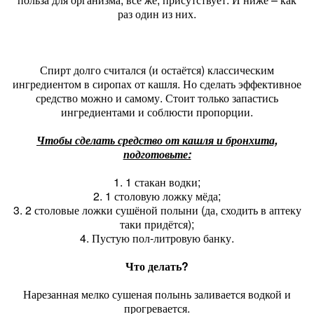
раз один из них.
Спирт долго считался (и остаётся) классическим
ингредиентом в сиропах от кашля. Но сделать эффективное
средство можно и самому. Стоит только запастись
ингредиентами и соблюсти пропорции.
Чтобы сделать средство от кашля и бронхита,
подготовьте:
1. 1 стакан водки;
2. 1 столовую ложку мёда;
3. 2 столовые ложки сушёной полыни (да, сходить в аптеку
таки придётся);
4. Пустую пол-литровую банку.
Что делать?
Нарезанная мелко сушеная полынь заливается водкой и
прогревается.