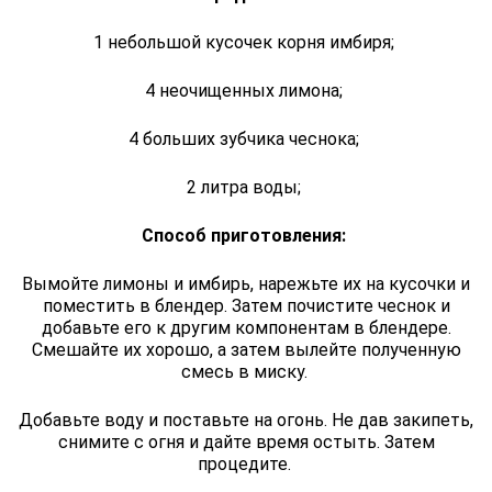
1 небольшой кусочек корня имбиря;
4 неочищенных лимона;
4 больших зубчика чеснока;
2 литра воды;
Способ приготовления:
Вымойте лимоны и имбирь, нарежьте их на кусочки и
поместить в блендер. Затем почистите чеснок и
добавьте его к другим компонентам в блендере.
Смешайте их хорошо, а затем вылейте полученную
смесь в миску.
Добавьте воду и поставьте на огонь. Не дав закипеть,
снимите с огня и дайте время остыть. Затем
процедите.