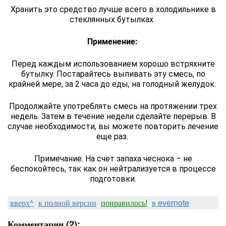
Хранить это средство лучше всего в холодильнике в
стеклянных бутылках.
Применение:
Перед каждым использованием хорошо встряхните
бутылку. Постарайтесь выпивать эту смесь, по
крайней мере, за 2 часа до еды, на голодный желудок.
Продолжайте употреблять смесь на протяжении трех
недель. Затем в течение недели сделайте перерыв. В
случае необходимости, вы можете повторить лечение
еще раз.
Примечание: На счет запаха чеснока – не
беспокойтесь, так как он нейтрализуется в процессе
подготовки.
вверх^
к полной версии
понравилось!
в evernote
Комментарии (2):