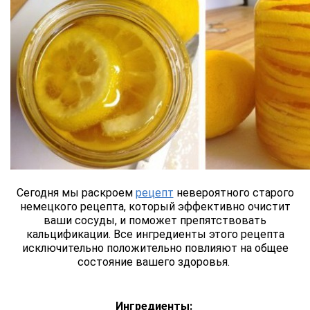
Сегодня мы раскроем
рецепт
невероятного старого
немецкого рецепта, который эффективно очистит
ваши сосуды, и поможет препятствовать
кальцификации. Все ингредиенты этого рецепта
исключительно положительно повлияют на общее
состояние вашего здоровья.
Ингредиенты: