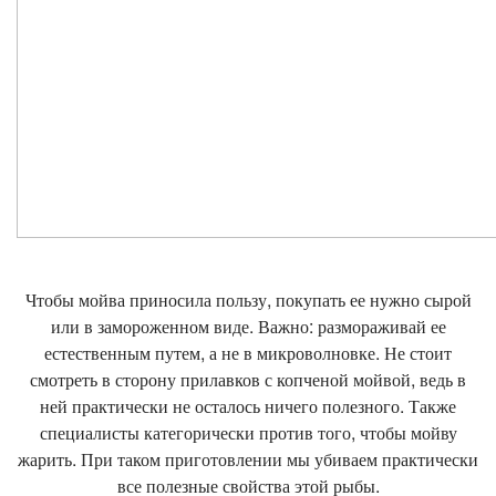
Чтобы мойва приносила пользу, покупать ее нужно сырой
или в замороженном виде. Важно: размораживай ее
естественным путем, а не в микроволновке. Не стоит
смотреть в сторону прилавков с копченой мойвой, ведь в
ней практически не осталось ничего полезного. Также
специалисты категорически против того, чтобы мойву
жарить. При таком приготовлении мы убиваем практически
все полезные свойства этой рыбы.