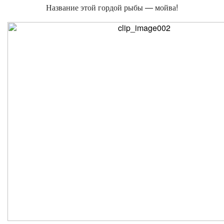
Название этой гордой рыбы — мойва!