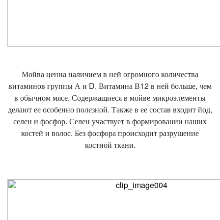
Мойва ценна наличием в ней огромного количества
витаминов группы А и D. Витамина В12 в ней больше, чем
в обычном мясе. Содержащиеся в мойве микроэлементы
делают ее особенно полезной. Также в ее состав входит йод,
селен и фосфор. Селен участвует в формировании наших
костей и волос. Без фосфора происходит разрушение
костной ткани.