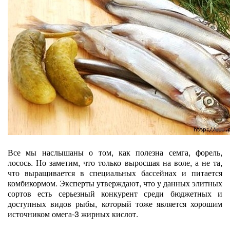
Все мы наслышаны о том, как полезна семга, форель,
лосось. Но заметим, что только выросшая на воле, а не та,
что выращивается в специальных бассейнах и питается
комбикормом. Эксперты утверждают, что у данных элитных
сортов есть серьезный конкурент среди бюджетных и
доступных видов рыбы, который тоже является хорошим
источником омега-3 жирных кислот.