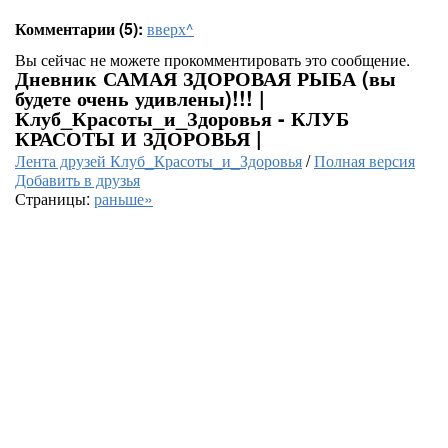
Комментарии (5):
вверх^
Вы сейчас не можете прокомментировать это сообщение.
Дневник САМАЯ ЗДОРОВАЯ РЫБА (вы
будете очень удивлены)!!! |
Клуб_Красоты_и_Здоровья - КЛУБ
КРАСОТЫ И ЗДОРОВЬЯ |
Лента друзей Клуб_Красоты_и_Здоровья
/
Полная версия
Добавить в друзья
Страницы:
раньше»