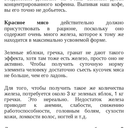
концентрированного кофеина. Выпивая наш кофе,
вы его точно не добьетесь.
действительно должно
Красное мясо
присутствовать в рационе, поскольку оно
содержит очень много железа, которое к тому же
находится в максимально усвояемой форме.
Зеленые яблоки, гречка, гранат не дают такого
эффекта, хотя там тоже есть железо, просто оно не
активно. Чтобы получить суточную норму
элемента человеку достаточно съесть кусочек мяса
не больше, чем его ладонь.
Для того, чтобы получить такое же количества
железа, потребуется около 3 кг зеленых яблок, 1 кг
гречки. Это нереально. Недостаток железа
приводит к анемии, слабости, снижению
работоспособности, головным болям, сухости
кожи, ломкости волос, ногтей и т.д.