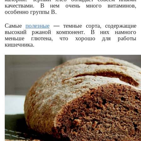
качествами. В нем очень много витаминов,
особенно группы В.
Самые
полезные
— темные сорта, содержащие
высокий ржаной компонент. В них намного
меньше глютена, что хорошо для работы
кишечника.