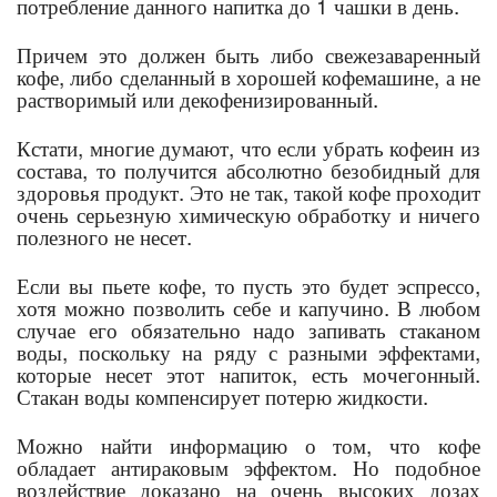
потребление данного напитка до 1 чашки в день.
Причем это должен быть либо свежезаваренный
кофе, либо сделанный в хорошей кофемашине, а не
растворимый или декофенизированный.
Кстати, многие думают, что если убрать кофеин из
состава, то получится абсолютно безобидный для
здоровья продукт. Это не так, такой кофе проходит
очень серьезную химическую обработку и ничего
полезного не несет.
Если вы пьете кофе, то пусть это будет эспрессо,
хотя можно позволить себе и капучино. В любом
случае его обязательно надо запивать стаканом
воды, поскольку на ряду с разными эффектами,
которые несет этот напиток, есть мочегонный.
Стакан воды компенсирует потерю жидкости.
Можно найти информацию о том, что кофе
обладает антираковым эффектом. Но подобное
воздействие доказано на очень высоких дозах