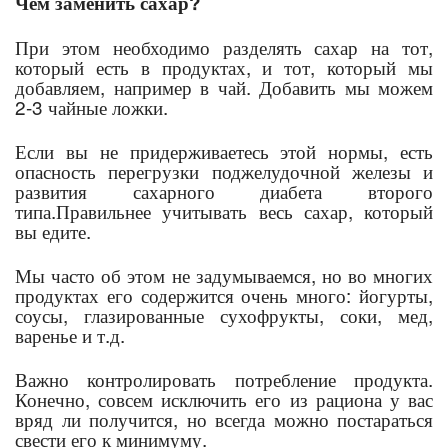
Чем заменить сахар?
При этом необходимо разделять сахар на тот,
который есть в продуктах, и тот, который мы
добавляем, например в чай. Добавить мы можем
2-3 чайные ложки.
Если вы не придерживаетесь этой нормы, есть
опасность перегрузки поджелудочной железы и
развития сахарного диабета второго
типа.Правильнее учитывать весь сахар, который
вы едите.
Мы часто об этом не задумываемся, но во многих
продуктах его содержится очень много: йогурты,
соусы, глазированные сухофрукты, соки, мед,
варенье и т.д.
Важно контролировать потребление продукта.
Конечно, совсем исключить его из рациона у вас
вряд ли получится, но всегда можно постараться
свести его к минимуму.