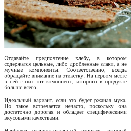
Отдавайте предпочтение хлебу, в котором
содержатся цельные, либо дробленные злаки, а не
мучные компоненты. Соответственно, всегда
обращайте внимание на этикетку. На первом месте
в ней стоит тот компонент, которого в продукте
больше всего.
Идеальный вариант, если это будет ржаная мука.
Но такое встречается нечасто, поскольку она
достаточно дорогая и обладает специфическими
вкусовыми качествами.
Наиболее распространенный вариант, который