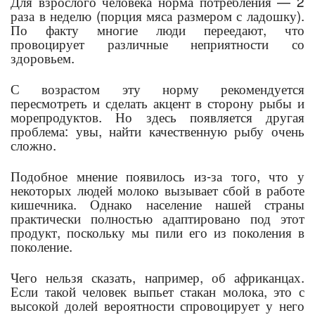
Для взрослого человека норма потребления — 2
раза в неделю (порция мяса размером с ладошку).
По факту многие люди переедают, что
провоцирует различные неприятности со
здоровьем.
С возрастом эту норму рекомендуется
пересмотреть и сделать акцент в сторону рыбы и
морепродуктов. Но здесь появляется другая
проблема: увы, найти качественную рыбу очень
сложно.
Подобное мнение появилось из-за того, что у
некоторых людей молоко вызывает сбой в работе
кишечника. Однако население нашей страны
практически полностью адаптировано под этот
продукт, поскольку мы пили его из поколения в
поколение.
Чего нельзя сказать, например, об африканцах.
Если такой человек выпьет стакан молока, это с
высокой долей вероятности спровоцирует у него