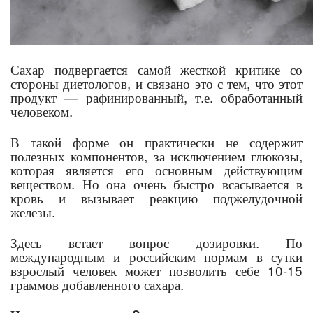
Сахар подвергается самой жесткой критике со
стороны диетологов, и связано это с тем, что этот
продукт — рафинированный, т.е. обработанный
человеком.
В такой форме он практически не содержит
полезных компонентов, за исключением глюкозы,
которая является его основным действующим
веществом. Но она очень быстро всасывается в
кровь и вызывает реакцию поджелудочной
железы.
Здесь встает вопрос дозировки. По
международным и российским нормам в сутки
взрослый человек может позволить себе 10-15
граммов добавленного сахара.