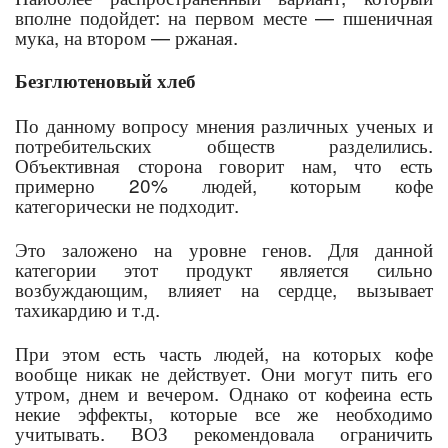
вполне подойдет: на первом месте — пшеничная
мука, на втором — ржаная.
Безглютеновый хлеб
По данному вопросу мнения различных ученых и
потребительских обществ разделились.
Объективная сторона говорит нам, что есть
примерно 20% людей, которым кофе
категорически не подходит.
Это заложено на уровне генов. Для данной
категории этот продукт является сильно
возбуждающим, влияет на сердце, вызывает
тахикардию и т.д.
При этом есть часть людей, на которых кофе
вообще никак не действует. Они могут пить его
утром, днем и вечером. Однако от кофеина есть
некие эффекты, которые все же необходимо
учитывать. ВОЗ рекомендовала ограничить