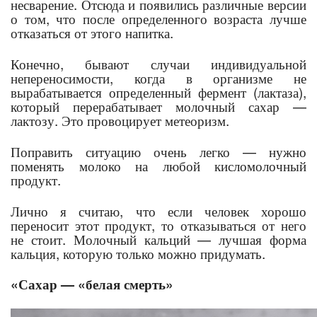
несварение. Отсюда и появились различные версии
о том, что после определенного возраста лучше
отказаться от этого напитка.
Конечно, бывают случаи индивидуальной
непереносимости, когда в организме не
вырабатывается определенный фермент (лактаза),
который перерабатывает молочный сахар —
лактозу. Это провоцирует метеоризм.
Поправить ситуацию очень легко — нужно
поменять молоко на любой кисломолочный
продукт.
Лично я считаю, что если человек хорошо
переносит этот продукт, то отказываться от него
не стоит. Молочный кальций — лучшая форма
кальция, которую только можно придумать.
«Сахар — «белая смерть»