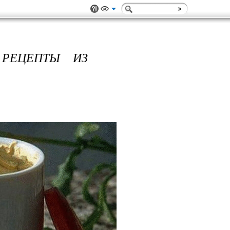
 РЕЦЕПТЫ ИЗ