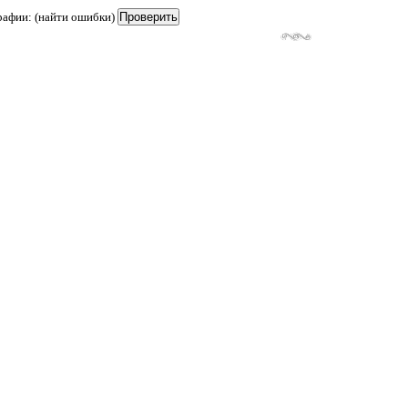
рафии: (найти ошибки)