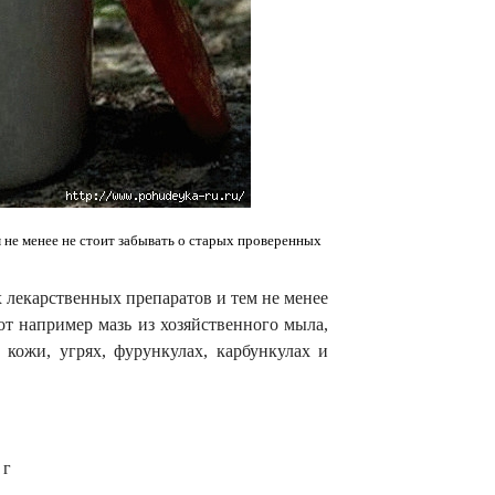
 не менее не стоит забывать о старых проверенных
 лекарственных препаратов и тем не менее
т например мазь из хозяйственного мыла,
 кожи, угрях, фурункулах, карбункулах и
 г