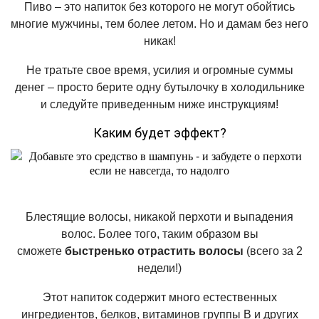
Пиво – это напиток без которого не могут обойтись
многие мужчины, тем более летом. Но и дамам без него
никак!
Не тратьте свое время, усилия и огромные суммы
денег – просто берите одну бутылочку в холодильнике
и следуйте приведенным ниже инструкциям!
Каким будет эффект?
Блестящие волосы, никакой перхоти и выпадения
волос. Более того, таким образом вы
сможете
быстренько отрастить волосы
(всего за 2
недели!)
Этот напиток содержит много естественных
ингредиентов, белков, витаминов группы В и других