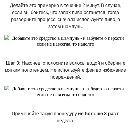
Делайте это примерно в течение 2 минут. В случае,
если вы боитесь, что запах пива останется, тогда
разверните процесс: сначала используйте пиво, а
затем шампунь.
Шаг 3:
Наконец, ополосните волосы водой и оберните
мягким полотенцем. Не используйте фен во избежание
повреждений.
Применяйте такую процедуру
не больше 3 раз
в
неделю.