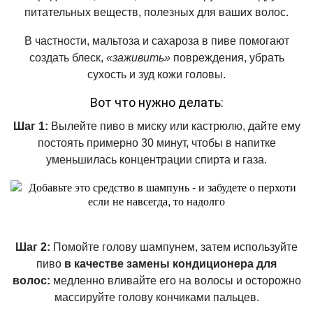
питательных веществ, полезных для ваших волос.
В частности, мальтоза и сахароза в пиве помогают
создать блеск,
«заживить»
повреждения, убрать
сухость и зуд кожи головы.
Вот что нужно делать:
Шаг 1:
Вылейте пиво в миску или кастрюлю, дайте ему
постоять примерно 30 минут, чтобы в напитке
уменьшилась концентрации спирта и газа.
Шаг 2:
Помойте голову шампунем, затем используйте
пиво
в качестве замены кондиционера для
волос:
медленно вливайте его на волосы и осторожно
массируйте голову кончиками пальцев.