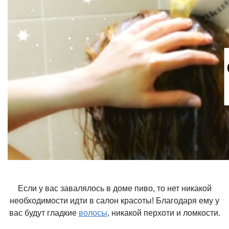
Если у вас завалялось в доме пиво, то нет никакой
необходимости идти в салон красоты! Благодаря ему у
вас будут гладкие
волосы
,
никакой перхоти и ломкости.