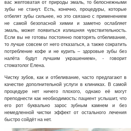
вас желтоватая от природы эмаль, то белоснежными
зубы не станут. Есть, конечно, процедуры, которые
отбелят зубы сильнее, но это связано с применением
не самой безопасной химии и заметно ослабляет
эмаль, может появиться излишняя чувствительность.
Если вы не готовы постоянно повторять отбеливание,
то лучше совсем от него отказаться, а также сократить
потребление кофе и не курить – здоровые зубы без
налёта будут лучшим украшением», - говорит
стоматолог Елена.
Чистку зубов, как и отбеливание, часто предлагают в
качестве дополнительной услуги в клиниках. В самой
процедуре нет ничего плохого, однако её могут
преподнести как необходимость: пациент услышит, что
его рот буквально зарос зубным камнем и без
немедленной чистки эффект от остального лечения
быстро сойдёт на нет.