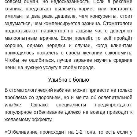
совсем обман, но недосказанность. Если в рекламе
клиника предлагает вылечить кариес или поставить
имплант в два раза дешевле, чем конкуренты, стоит
задуматься, чем компенсируется разница. Стоматологи
подсказывают: пациентов по акциям часто доверяют
малоопытным врачам. Если повезёт, то всё пройдёт
хорошо, однако нередки и случаи, когда клиентам
приходилось пожалеть о своём желании сэкономить.
Чтобы не ошибиться, лучше заранее изучить средние
цены на нужную услугу в своём городе.
Улыбка с болью
В стоматологический кабинет может привести не только
проблема со здоровьем, но и мечта об ослепительной
улыбке. Однако специалисты предупреждают:
популярное отбеливание далеко не всегда приводит к
желаемому эффекту.
«Отбеливание происходит на 1-2 тона, то есть если у