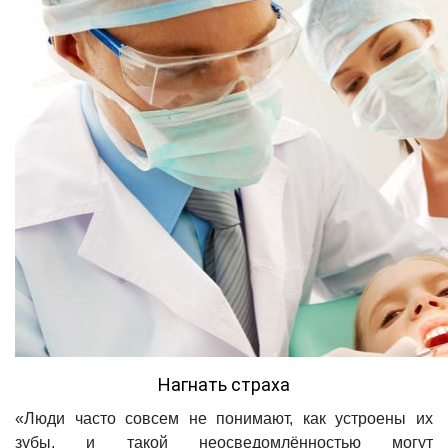
Нагнать страха
«Люди часто совсем не понимают, как устроены их
зубы, и такой неосведомлённостью могут