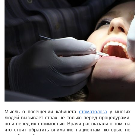
Мысль о посещении кабинета
стоматолога
у многих
людей вызывает страх не только перед процедурами,
но и перед их стоимостью. Врачи рассказали о том, на
что стоит обратить внимание пациентам, которые не