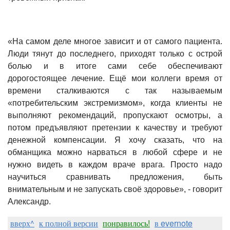
«На самом деле многое зависит и от самого пациента.
Люди тянут до последнего, приходят только с острой
болью и в итоге сами себе обеспечивают
дорогостоящее лечение. Ещё мои коллеги время от
времени сталкиваются с так называемым
«потребительским экстремизмом», когда клиенты не
выполняют рекомендаций, пропускают осмотры, а
потом предъявляют претензии к качеству и требуют
денежной компенсации. Я хочу сказать, что на
обманщика можно нарваться в любой сфере и не
нужно видеть в каждом враче врага. Просто надо
научиться сравнивать предложения, быть
внимательным и не запускать своё здоровье», - говорит
Александр.
вверх^
к полной версии
понравилось!
в evernote