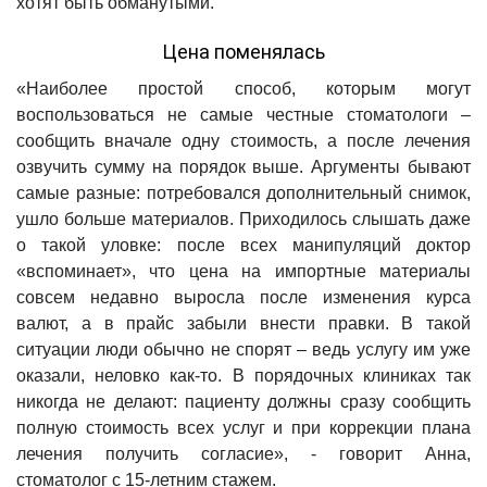
хотят быть обманутыми.
Цена поменялась
«Наиболее простой способ, которым могут
воспользоваться не самые честные стоматологи –
сообщить вначале одну стоимость, а после лечения
озвучить сумму на порядок выше. Аргументы бывают
самые разные: потребовался дополнительный снимок,
ушло больше материалов. Приходилось слышать даже
о такой уловке: после всех манипуляций доктор
«вспоминает», что цена на импортные материалы
совсем недавно выросла после изменения курса
валют, а в прайс забыли внести правки. В такой
ситуации люди обычно не спорят – ведь услугу им уже
оказали, неловко как-то. В порядочных клиниках так
никогда не делают: пациенту должны сразу сообщить
полную стоимость всех услуг и при коррекции плана
лечения получить согласие», - говорит Анна,
стоматолог с 15-летним стажем.