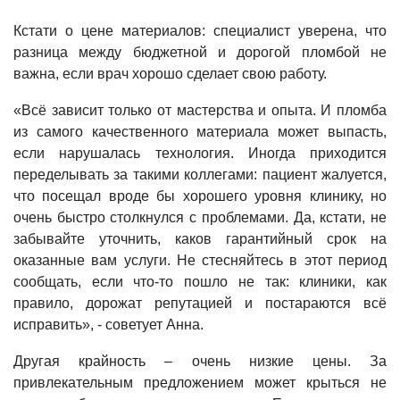
Кстати о цене материалов: специалист уверена, что
разница между бюджетной и дорогой пломбой не
важна, если врач хорошо сделает свою работу.
«Всё зависит только от мастерства и опыта. И пломба
из самого качественного материала может выпасть,
если нарушалась технология. Иногда приходится
переделывать за такими коллегами: пациент жалуется,
что посещал вроде бы хорошего уровня клинику, но
очень быстро столкнулся с проблемами. Да, кстати, не
забывайте уточнить, каков гарантийный срок на
оказанные вам услуги. Не стесняйтесь в этот период
сообщать, если что-то пошло не так: клиники, как
правило, дорожат репутацией и постараются всё
исправить», - советует Анна.
Другая крайность – очень низкие цены. За
привлекательным предложением может крыться не