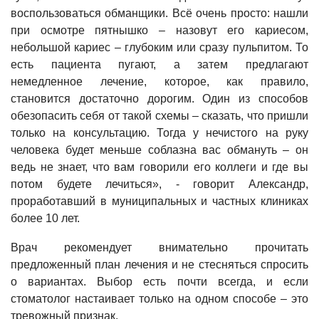
воспользоваться обманщики. Всё очень просто: нашли
при осмотре пятнышко – назовут его кариесом,
небольшой кариес – глубоким или сразу пульпитом. То
есть пациента пугают, а затем предлагают
немедленное лечение, которое, как правило,
становится достаточно дорогим. Один из способов
обезопасить себя от такой схемы – сказать, что пришли
только на консультацию. Тогда у нечистого на руку
человека будет меньше соблазна вас обмануть – он
ведь не знает, что вам говорили его коллеги и где вы
потом будете лечиться», - говорит Александр,
проработавший в муниципальных и частных клиниках
более 10 лет.
Врач рекомендует внимательно прочитать
предложенный план лечения и не стесняться спросить
о вариантах. Выбор есть почти всегда, и если
стоматолог настаивает только на одном способе – это
тревожный признак.