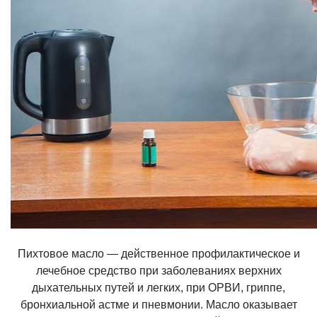
Пихтовое масло — действенное профилактическое и
лечебное средство при заболеваниях верхних
дыхательных путей и легких, при ОРВИ, гриппе,
бронхиальной астме и пневмонии. Масло оказывает