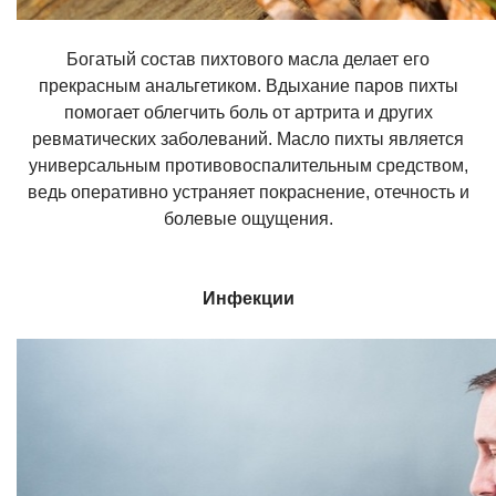
Богатый состав пихтового масла делает его
прекрасным анальгетиком. Вдыхание паров пихты
помогает облегчить боль от артрита и других
ревматических заболеваний. Масло пихты является
универсальным противовоспалительным средством,
ведь оперативно устраняет покраснение, отечность и
болевые ощущения.
Инфекции