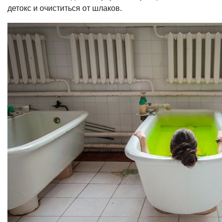
детокс и очиститься от шлаков.