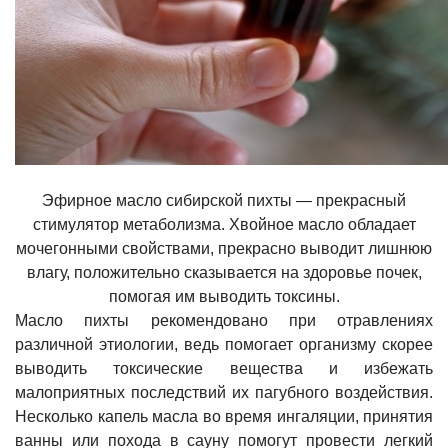
Эфирное масло сибирской пихты — прекрасный
стимулятор метаболизма. Хвойное масло обладает
мочегонными свойствами, прекрасно выводит лишнюю
влагу, положительно сказывается на здоровье почек,
помогая им выводить токсины.
Масло пихты рекомендовано при отравлениях
различной этиологии, ведь помогает организму скорее
выводить токсические вещества и избежать
малоприятных последствий их пагубного воздействия.
Несколько капель масла во время ингаляции, принятия
ванны или похода в сауну помогут провести легкий