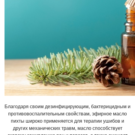
Благодаря своим дезинфицирующим, бактерицидным и
противовоспалительным свойствам, эфирное масло
пихты широко применяется для терапии ушибов и
других механических травм, масло способствует