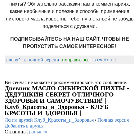
пихты? Обязательно расскажи нам в комментариях,
какие необычные и полезные способы применения
пихтового масла известны тебе, ну а статьей не забудь
поделиться с друзьями.
ПОДПИСЫВАЙТЕСЬ НА НАШ САЙТ, ЧТОБЫ НЕ
ПРОПУСТИТЬ САМОЕ ИНТЕРЕСНОЕ!
вверх^
к полной версии
понравилось!
в evernote
Вы сейчас не можете прокомментировать это сообщение.
Дневник МАСЛО СИБИРСКОЙ ПИХТЫ -
ДЕДУШКИН СЕКРЕТ ОТЛИЧНОГО
ЗДОРОВЬЯ И САМОЧУВСТВИЯ! |
Клуб_Красоты_и_Здоровья - КЛУБ
КРАСОТЫ И ЗДОРОВЬЯ |
Лента друзей Клуб_Красоты_и_Здоровья
/
Полная версия
Добавить в друзья
Страницы:
раньше»