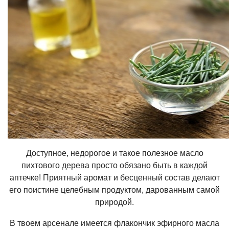
Доступное, недорогое и такое полезное масло
пихтового дерева просто обязано быть в каждой
аптечке! Приятный аромат и бесценный состав делают
его поистине целебным продуктом, дарованным самой
природой.
В твоем арсенале имеется флакончик эфирного масла