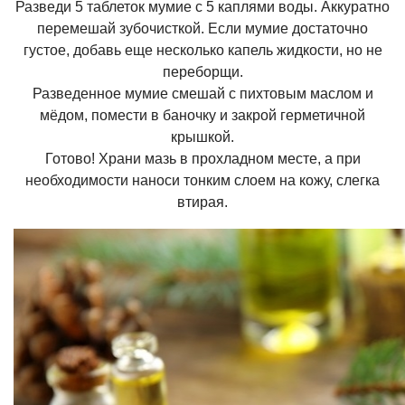
Разведи 5 таблеток мумие с 5 каплями воды. Аккуратно
перемешай зубочисткой. Если мумие достаточно
густое, добавь еще несколько капель жидкости, но не
переборщи.
Разведенное мумие смешай с пихтовым маслом и
мёдом, помести в баночку и закрой герметичной
крышкой.
Готово! Храни мазь в прохладном месте, а при
необходимости наноси тонким слоем на кожу, слегка
втирая.