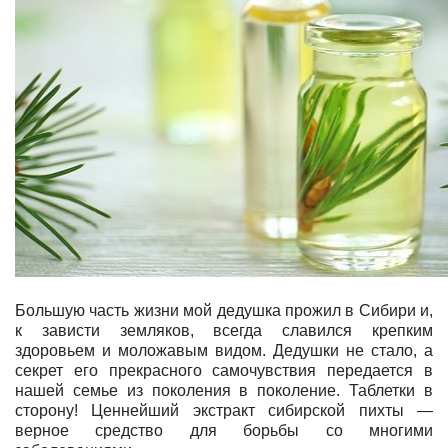
Большую часть жизни мой дедушка прожил в Сибири и,
к зависти земляков, всегда славился крепким
здоровьем и моложавым видом. Дедушки не стало, а
секрет его прекрасного самочувствия передается в
нашей семье из поколения в поколение. Таблетки в
сторону! Ценнейший экстракт сибирской пихты —
верное средство для борьбы со многими