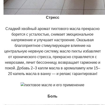
Стресс
Сладкий хвойный аромат пихтового масла прекрасно
борется с усталостью, снимает эмоциональное
напряжение и улучшает настроение. Оказывая
благоприятное стимулирующее влияние на
центральную нервную систему, масло пихты избавляет
от хронического стресса, прекрасно справляется с
неврозами, лечит бессонницу, возвращает гармонию и
покой. Добавь 2–3 капли масла в аромалампу или 15–
20 капель масла в ванну — и релакс гарантирован!
Боль