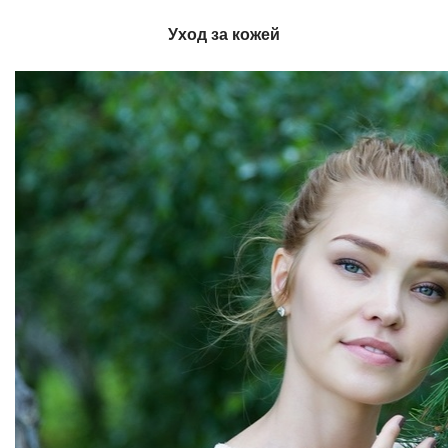
Уход за кожей