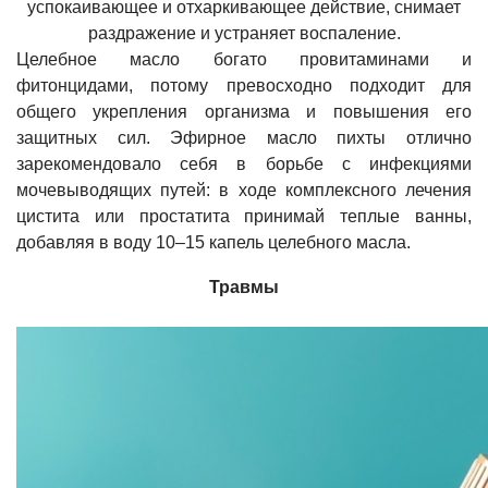
успокаивающее и отхаркивающее действие, снимает
раздражение и устраняет воспаление.
Целебное масло богато провитаминами и
фитонцидами, потому превосходно подходит для
общего укрепления организма и повышения его
защитных сил. Эфирное масло пихты отлично
зарекомендовало себя в борьбе с инфекциями
мочевыводящих путей: в ходе комплексного лечения
цистита или простатита принимай теплые ванны,
добавляя в воду 10–15 капель целебного масла.
Травмы