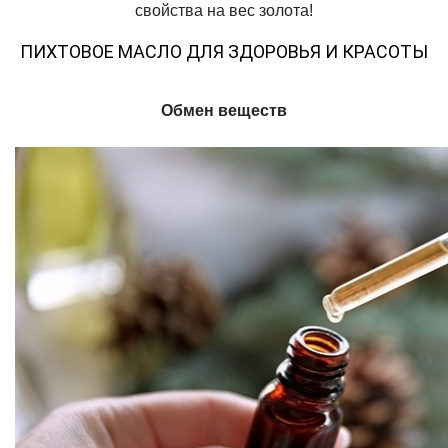
свойства на вес золота!
ПИХТОВОЕ МАСЛО ДЛЯ ЗДОРОВЬЯ И КРАСОТЫ
Обмен веществ