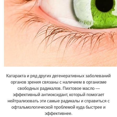
Катаракта и ряд других дегенеративных заболеваний
органов зрения связаны с наличием в организме
свободных радикалов. Пихтовое масло —
эффективный антиоксидант, который помогает
нейтрализовать эти самые радикалы и справиться с
офтальмологической проблемой куда быстрее и
эффективнее.